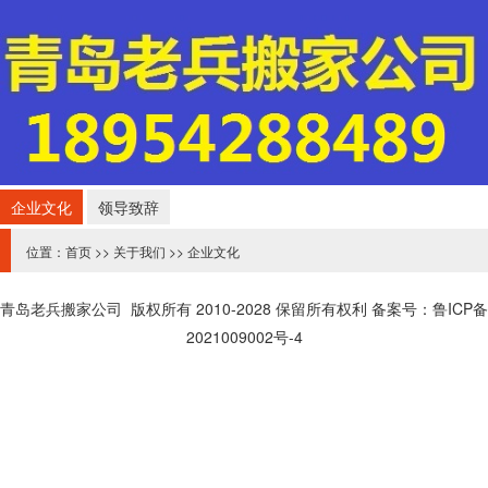
企业文化
领导致辞
位置：
首页
>>
关于我们
>>
企业文化
青岛老兵搬家公司
版权所有 2010-2028 保留所有权利
备案号
：鲁ICP备
2021009002号-4