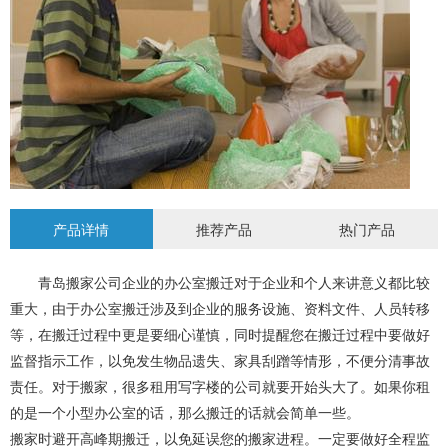
产品详情
推荐产品
热门产品
青岛搬家公司企业的办公室搬迁对于企业和个人来讲意义都比较
重大，由于办公室搬迁涉及到企业的服务设施、资料文件、人员转移
等，在搬迁过程中更是要细心谨慎，同时提醒您在搬迁过程中要做好
监督指示工作，以免发生物品遗失、家具刮蹭等情形，不便分清事故
责任。对于搬家，很多租用写字楼的公司就要开始头大了。如果你租
的是一个小型办公室的话，那么搬迁的话就会简单一些。
搬家时避开高峰期搬迁，以免延误您的搬家进程。一定要做好全程监