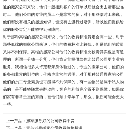
通的搬家公司来说，他们一般接到客户的订单以后就会出去请那些临
时工，他们公司的专业的员工不是非常的多，对于那些临时工来说，
他们都没有相关的搬运知识，也没有去进行过培训，所以他们提供给
你的服务肯定不能够得到保障的。
对于那种高端的搬家公司来说，他们的收费标准肯定会高一些，对于
那些低端的搬家公司来说，他们的收费标准比较低，但是他们的质量
又得不到保障。高端的搬家公司他们的收费标准比较贵其实也是有道
理的，所谓一分钱一分货，他们肯定能提供给你比普通公司更专业的
服务。我相信很多人肯定都亲身体验过的，专业的搬家公司，他们的
服务都非常的到位的，价格也非常的透明。对于那种普通搬家的公司
他们的员工专业素质也可能得不到保障的，有一些物品是属于私人物
品的，是不能够随意去翻动的，客户的利益完全得不到保障，如果你
们家有非常贵重的东西，被他们顺手牵羊了，那么，损伤可能会更大
一些。
上一产品：
搬家服务好的公司收费不贵
下一产品：
青岛老兵搬家公司收费价格标准